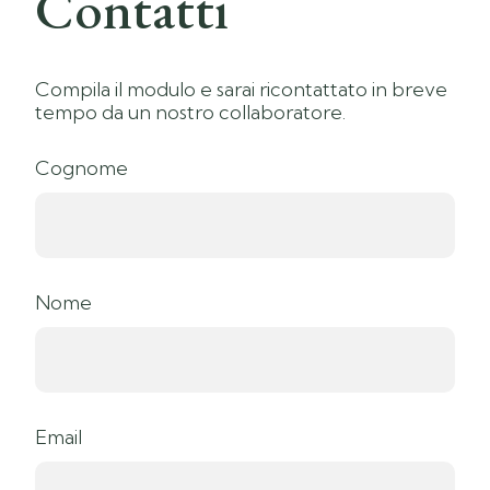
Contatti
Compila il modulo e sarai ricontattato in breve
tempo da un nostro collaboratore.
Cognome
Nome
Email