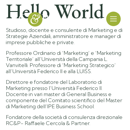
Hello World
Studioso, docente e consulente di Marketing e di
Strategie Aziendali, amministratore e manager di
imprese pubbliche e private.
Professore Ordinario di ‘Marketing’ e ‘Marketing
Territoriale’ all’Università della Campania L.
Vanvitelli. Professore di ‘Marketing Strategico’
all’Università Federico II e alla LUISS.
Direttore e fondatore del Laboratorio di
Marketing presso l’Università Federico Il.
Docente in vari master di General Business e
componente del Comitato scientifico del Master
di Marketing dell’IPE Business School.
Fondatore della società di consulenza direzionale
RC&P- Raffaele Cercola & Partner.