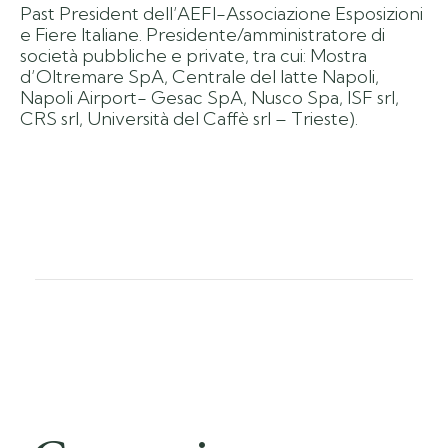
Past President dell’AEFI-Associazione Esposizioni
e Fiere Italiane. Presidente/amministratore di
società pubbliche e private, tra cui: Mostra
d’Oltremare SpA, Centrale del latte Napoli,
Napoli Airport- Gesac SpA, Nusco Spa, ISF srl,
CRS srl, Università del Caffè srl – Trieste).