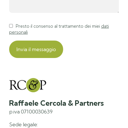
Presto il consenso al trattamento dei miei
dati
personali
Raffaele Cercola & Partners
p.iva 07100030639
Sede legale: