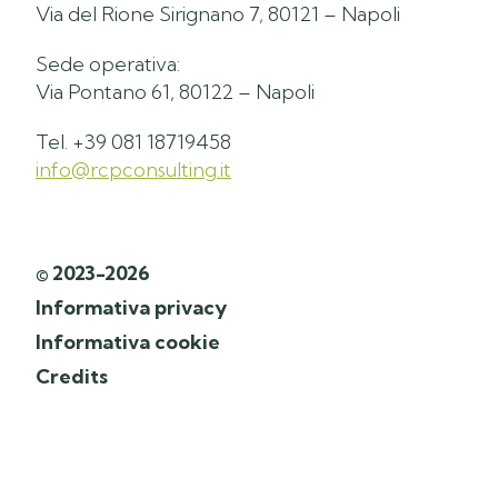
Via del Rione Sirignano 7, 80121 – Napoli
Sede operativa:
Via Pontano 61, 80122 – Napoli
Tel. +39 081 18719458
info@rcpconsulting.it
© 2023-2026
Informativa privacy
Informativa cookie
Credits