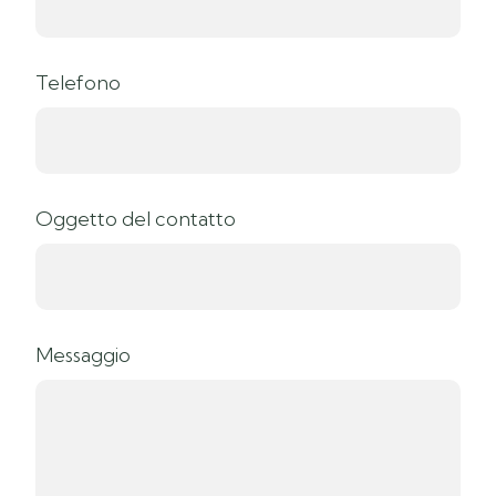
Telefono
Oggetto del contatto
Messaggio